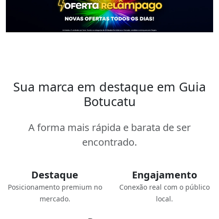
Sua marca em destaque em Guia
Botucatu
A forma mais rápida e barata de ser
encontrado.
Destaque
Engajamento
Posicionamento premium no
Conexão real com o público
mercado.
local.