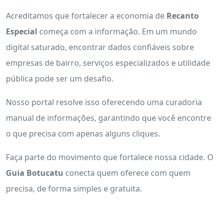
Acreditamos que fortalecer a economia de
Recanto
Especial
começa com a informação. Em um mundo
digital saturado, encontrar dados confiáveis sobre
empresas de bairro, serviços especializados e utilidade
pública pode ser um desafio.
Nosso portal resolve isso oferecendo uma curadoria
manual de informações, garantindo que você encontre
o que precisa com apenas alguns cliques.
Faça parte do movimento que fortalece nossa cidade. O
Guia Botucatu
conecta quem oferece com quem
precisa, de forma simples e gratuita.