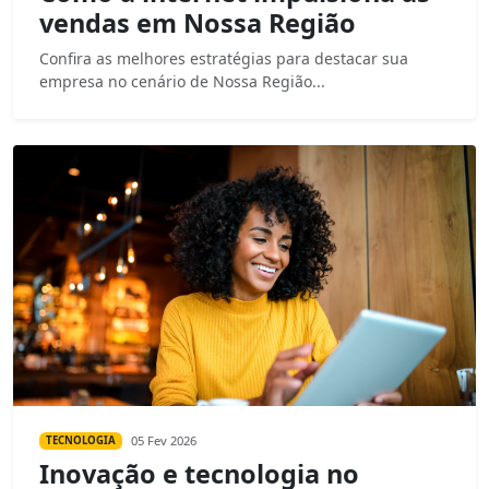
vendas em Nossa Região
Confira as melhores estratégias para destacar sua
empresa no cenário de Nossa Região...
05 Fev 2026
TECNOLOGIA
Inovação e tecnologia no