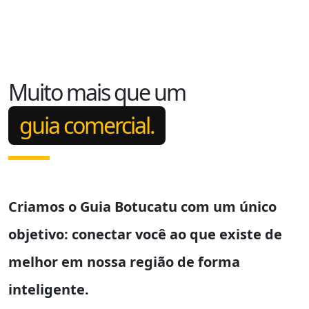
Muito mais que um
guia comercial.
Criamos o
Guia Botucatu
com um único
objetivo: conectar você ao que existe de
melhor em nossa região de forma
inteligente.