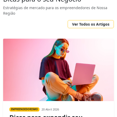
Estratégias de mercado para os empreendedores de Nossa
Região
Ver Todos os Artigos
20 Abril 2026
EMPREENDEDORISMO