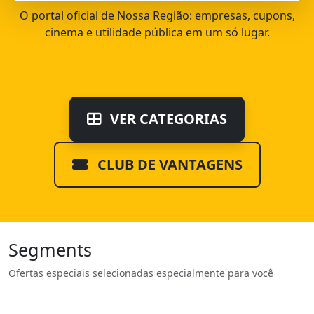
O portal oficial de Nossa Região: empresas, cupons,
cinema e utilidade pública em um só lugar.
VER CATEGORIAS
CLUB DE VANTAGENS
Segments
Ofertas especiais selecionadas especialmente para você