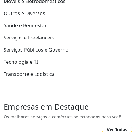
Móveis e Eletrodomésticos
Outros e Diversos
Saúde e Bem-estar
Serviços e Freelancers
Serviços Públicos e Governo
Tecnologia e TI
Transporte e Logística
Empresas em Destaque
Os melhores serviços e comércios selecionados para você
Ver Todas