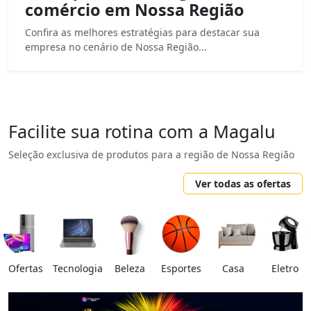
comércio em Nossa Região
Confira as melhores estratégias para destacar sua
empresa no cenário de Nossa Região...
Facilite sua rotina com a Magalu
Seleção exclusiva de produtos para a região de Nossa Região
Ver todas as ofertas
Ofertas
Tecnologia
Beleza
Esportes
Casa
Eletro