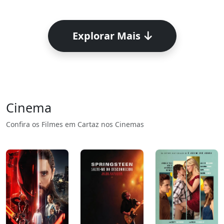
Explorar Mais
Cinema
Confira os Filmes em Cartaz nos Cinemas