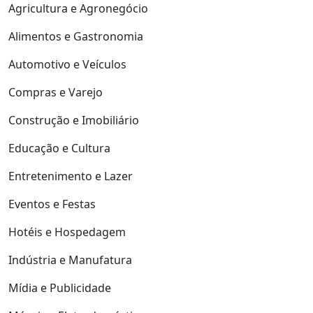
Agricultura e Agronegócio
Alimentos e Gastronomia
Automotivo e Veículos
Compras e Varejo
Construção e Imobiliário
Educação e Cultura
Entretenimento e Lazer
Eventos e Festas
Hotéis e Hospedagem
Indústria e Manufatura
Mídia e Publicidade