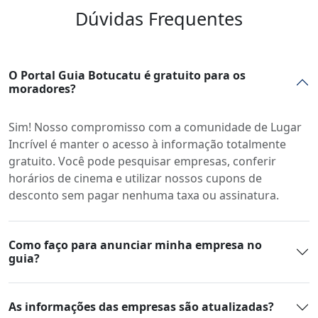
Dúvidas Frequentes
O Portal Guia Botucatu é gratuito para os
moradores?
Sim! Nosso compromisso com a comunidade de Lugar
Incrível é manter o acesso à informação totalmente
gratuito. Você pode pesquisar empresas, conferir
horários de cinema e utilizar nossos cupons de
desconto sem pagar nenhuma taxa ou assinatura.
Como faço para anunciar minha empresa no
guia?
As informações das empresas são atualizadas?