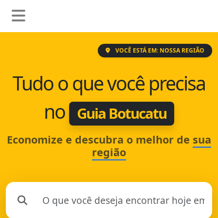
VOCÊ ESTÁ EM: NOSSA REGIÃO
Tudo o que você precisa
no
Guia Botucatu
Economize e descubra o melhor de
sua
região