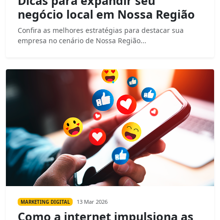
Dicas para expandir seu
negócio local em Nossa Região
Confira as melhores estratégias para destacar sua
empresa no cenário de Nossa Região...
13 Mar 2026
MARKETING DIGITAL
Como a internet impulsiona as