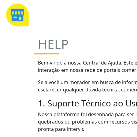
HELP
Bem-vindo à nossa Central de Ajuda. Este 
interação em nossa rede de portais comerc
Seja você um morador em busca de inform
esclarecer qualquer dúvida técnica, comerci
1. Suporte Técnico ao Us
Nossa plataforma foi desenhada para ser rá
quebrados ou problemas com recursos visu
pronta para intervir.