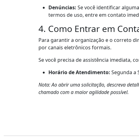
Denúncias:
Se você identificar algum
termos de uso, entre em contato imed
4. Como Entrar em Cont
Para garantir a organização e o correto 
por canais eletrônicos formais.
Se você precisa de assistência imediata, co
Horário de Atendimento:
Segunda a Se
Nota: Ao abrir uma solicitação, descreva det
chamado com a maior agilidade possível.